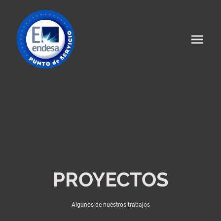
PROYECTOS
Algunos de nuestros trabajos